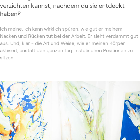
verzichten kannst, nachdem du sie entdeckt
haben?
Ich meine, ich kann wirklich spüren, wie gut er meinem
Nacken und Rücken tut bei der Arbeit. Er sieht verdammt gut
aus. Und, klar - die Art und Weise, wie er meinen Körper
aktiviert, anstatt den ganzen Tag in statischen Positionen zu
sitzen.