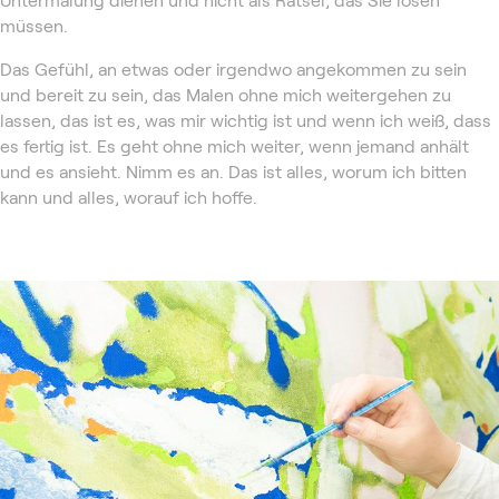
müssen.
Das Gefühl, an etwas oder irgendwo angekommen zu sein
und bereit zu sein, das Malen ohne mich weitergehen zu
lassen, das ist es, was mir wichtig ist und wenn ich weiß, dass
es fertig ist. Es geht ohne mich weiter, wenn jemand anhält
und es ansieht. Nimm es an. Das ist alles, worum ich bitten
kann und alles, worauf ich hoffe.