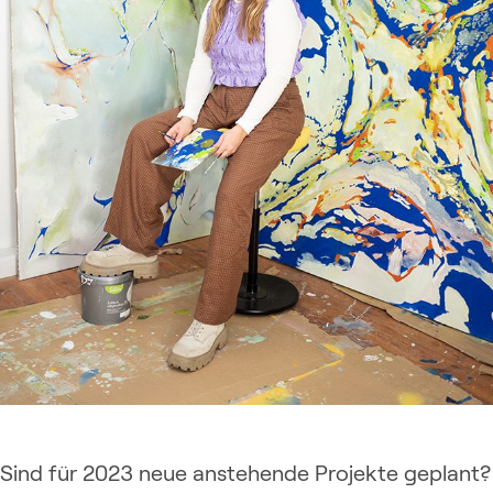
Sind für 2023 neue anstehende Projekte geplant?