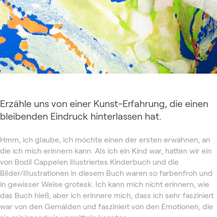
Erzähle uns von einer Kunst-Erfahrung, die einen
bleibenden Eindruck hinterlassen hat.
Hmm, ich glaube, ich möchte einen der ersten erwähnen, an
die ich mich erinnern kann. Als ich ein Kind war, hatten wir ein
von Bodil Cappelen illustriertes Kinderbuch und die
Bilder/Illustrationen in diesem Buch waren so farbenfroh und
in gewisser Weise grotesk. Ich kann mich nicht erinnern, wie
das Buch hieß, aber ich erinnere mich, dass ich sehr fasziniert
war von den Gemälden und fasziniert von den Emotionen, die