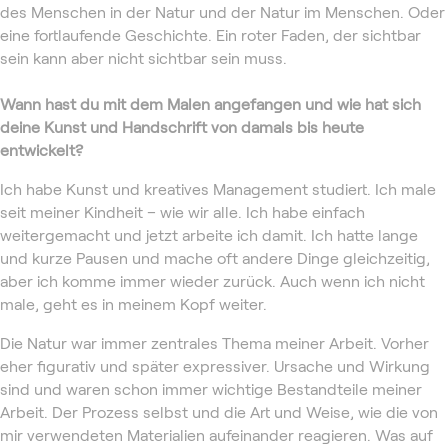
des Menschen in der Natur und der Natur im Menschen. Oder
eine fortlaufende Geschichte. Ein roter Faden, der sichtbar
sein kann aber nicht sichtbar sein muss.
Wann hast du mit dem Malen angefangen und wie hat sich
deine Kunst und Handschrift von damals bis heute
entwickelt?
Ich habe Kunst und kreatives Management studiert. Ich male
seit meiner Kindheit – wie wir alle. Ich habe einfach
weitergemacht und jetzt arbeite ich damit. Ich hatte lange
und kurze Pausen und mache oft andere Dinge gleichzeitig,
aber ich komme immer wieder zurück. Auch wenn ich nicht
male, geht es in meinem Kopf weiter.
Die Natur war immer zentrales Thema meiner Arbeit. Vorher
eher figurativ und später expressiver. Ursache und Wirkung
sind und waren schon immer wichtige Bestandteile meiner
Arbeit. Der Prozess selbst und die Art und Weise, wie die von
mir verwendeten Materialien aufeinander reagieren. Was auf