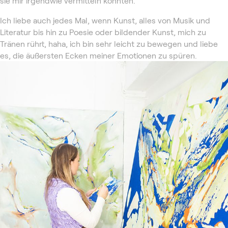
sie mir irgendwie vermitteln konnten.
Ich liebe auch jedes Mal, wenn Kunst, alles von Musik und
Literatur bis hin zu Poesie oder bildender Kunst, mich zu
Tränen rührt, haha, ich bin sehr leicht zu bewegen und liebe
es, die äußersten Ecken meiner Emotionen zu spüren.