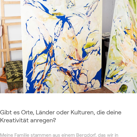
Gibt es Orte, Länder oder Kulturen, die deine
Kreativität anregen?
Meine Familie stammen aus einem Bergdorf, das wir in