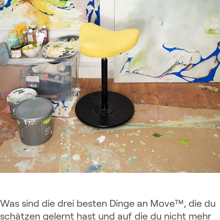
Was sind die drei besten Dinge an Move™, die du
schätzen gelernt hast und auf die du nicht mehr