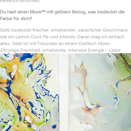
Riesenunterschied.
Du hast einen Move™
mit gelbem Bezug, was bedeutet die
Farbe für dich?
Gelb bedeutet frischer, erhebender, säuerlicher Geschmack
wie ein Lemon Curd Pie und intensiv. Daran mag ich einfach
alles. Gelb ist mit Freunden an einem Esstisch sitzen.
Zitronige Frechheit, erhebende, intensive Energie – Liebe.