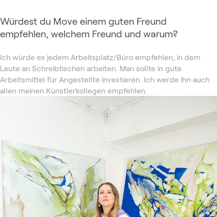
Würdest du Move einem guten Freund
empfehlen, welchem Freund und warum?
Ich würde es jedem Arbeitsplatz/Büro empfehlen, in dem
Leute an Schreibtischen arbeiten. Man sollte in gute
Arbeitsmittel für Angestellte investieren. Ich werde ihn auch
allen meinen Künstlerkollegen empfehlen.