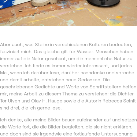
Aber auch, was Steine ​​in verschiedenen Kulturen bedeuten,
fasziniert mich. Das gleiche gilt für Wasser. Menschen haben
immer auf die Natur geschaut, um die menschliche Natur zu
verstehen. Ich finde es immer wieder interessant, und jedes
Mal, wenn ich darüber lese, darüber nachdenke und spreche
und damit arbeite, entstehen neue Gedanken. Die
geschriebenen Gedichte und Worte von Schriftstellern helfen
mir, meine Arbeit zu diesem Thema zu verstehen; die Dichter
Tor Ulven und Olav H. Hauge sowie die Autorin Rebecca Solnit
sind drei, die ich gerne lese.
Ich denke, alle meine Bilder bauen aufeinander auf und setzen
die Worte fort, die die Bilder begleiten, die sie nicht erklären,
und doch sind sie irgendwie eine fortlaufende Untersuchung