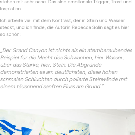
stehen mir sehr nahe. Das sind emotionale Trigger, Trost und
Inspiation.
Ich arbeite viel mit dem Kontrast, der in Stein und Wasser
steckt, und ich finde, die Autorin Rebecca Solin sagt es hier
so schön:
„Der Grand Canyon ist nichts als ein atemberaubendes
Beispiel für die Macht des Schwachen, hier Wasser,
über das Starke, hier, Stein. Die Abgründe
demonstrierten es am deutlichsten, diese hohen
schmalen Schluchten durch polierte Steinwände mit
einem täuschend sanften Fluss am Grund.“