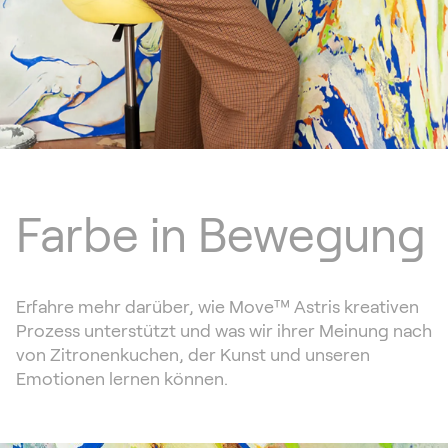
Farbe in Bewegung
Erfahre mehr darüber, wie Move™ Astris kreativen
Prozess unterstützt und was wir ihrer Meinung nach
von Zitronenkuchen, der Kunst und unseren
Emotionen lernen können.