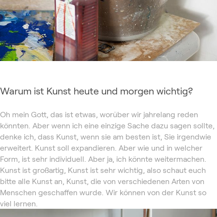
Warum ist Kunst heute und morgen wichtig?
Oh mein Gott, das ist etwas, worüber wir jahrelang reden
könnten. Aber wenn ich eine einzige Sache dazu sagen sollte,
denke ich, dass Kunst, wenn sie am besten ist, Sie irgendwie
erweitert. Kunst soll expandieren. Aber wie und in welcher
Form, ist sehr individuell. Aber ja, ich könnte weitermachen.
Kunst ist großartig, Kunst ist sehr wichtig, also schaut euch
bitte alle Kunst an, Kunst, die von verschiedenen Arten von
Menschen geschaffen wurde. Wir können von der Kunst so
viel lernen.