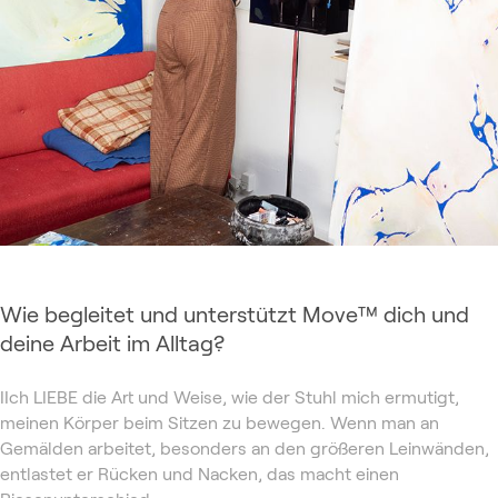
Wie begleitet und unterstützt Move™ dich und
deine Arbeit im Alltag?
I
Ich LIEBE die Art und Weise, wie der Stuhl mich ermutigt,
meinen Körper beim Sitzen zu bewegen. Wenn man an
Gemälden arbeitet, besonders an den größeren Leinwänden,
entlastet er Rücken und Nacken, das macht einen