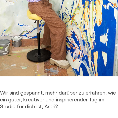
Wir sind gespannt, mehr darüber zu erfahren, wie
ein guter, kreativer und inspirierender Tag im
Studio für dich ist, Astri?