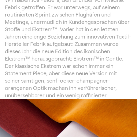
Febrik getroffen. Er war unterwegs, auf seinem
routinierten Sprint zwischen Flughäfen und
Meetings, unermüdlich in Kundengesprächen über
Stoffe und Ekstrem™. Varier hat in den letzten
Jahren eine enge Beziehung zum innovativen Textil-
Hersteller Febrik aufgebaut: Zusammen wurde
dieses Jahr die neue Edition des ikonischen
Ekstrem™ herausgebracht: Ekstrem™ in Gentle.
Der klassische Ekstrem war schon immer ein
Statement Piece, aber diese neue Version mit
seiner samtigen, senf-ocker-champagner-
orangenen Optik machen ihn verführerischer,
unübersehbarer und ein wenig raffinierter.