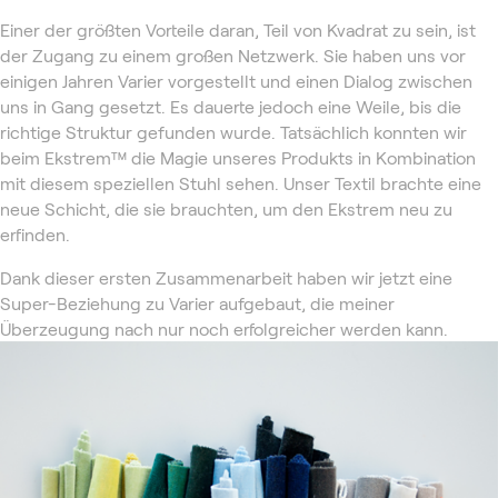
Einer der größten Vorteile daran, Teil von Kvadrat zu sein, ist
der Zugang zu einem großen Netzwerk. Sie haben uns vor
einigen Jahren Varier vorgestellt und einen Dialog zwischen
uns in Gang gesetzt. Es dauerte jedoch eine Weile, bis die
richtige Struktur gefunden wurde. Tatsächlich konnten wir
beim Ekstrem™ die Magie unseres Produkts in Kombination
mit diesem speziellen Stuhl sehen. Unser Textil brachte eine
neue Schicht, die sie brauchten, um den Ekstrem neu zu
erfinden.
Dank dieser ersten Zusammenarbeit haben wir jetzt eine
Super-Beziehung zu Varier aufgebaut, die meiner
Überzeugung nach nur noch erfolgreicher werden kann.