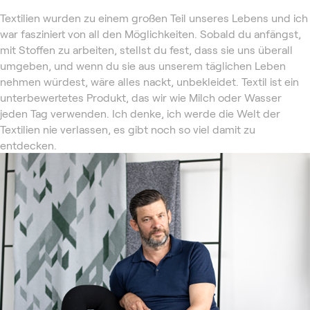
Textilien wurden zu einem großen Teil unseres Lebens und ich
war fasziniert von all den Möglichkeiten. Sobald du anfängst,
mit Stoffen zu arbeiten, stellst du fest, dass sie uns überall
umgeben, und wenn du sie aus unserem täglichen Leben
nehmen würdest, wäre alles nackt, unbekleidet. Textil ist ein
unterbewertetes Produkt, das wir wie Milch oder Wasser
jeden Tag verwenden. Ich denke, ich werde die Welt der
Textilien nie verlassen, es gibt noch so viel damit zu
entdecken.