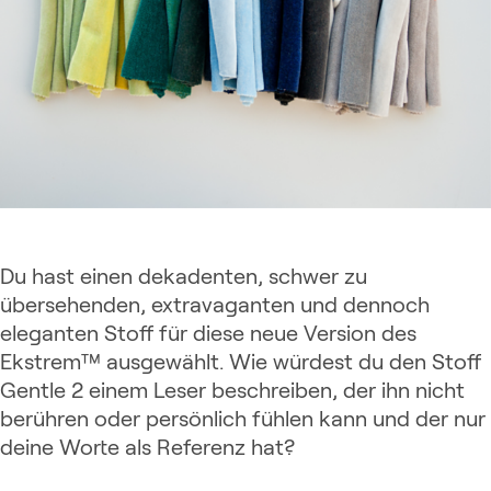
Du hast einen dekadenten, schwer zu
übersehenden, extravaganten und dennoch
eleganten Stoff für diese neue Version des
Ekstrem™ ausgewählt. Wie würdest du den Stoff
Gentle 2 einem Leser beschreiben, der ihn nicht
berühren oder persönlich fühlen kann und der nur
deine Worte als Referenz hat?