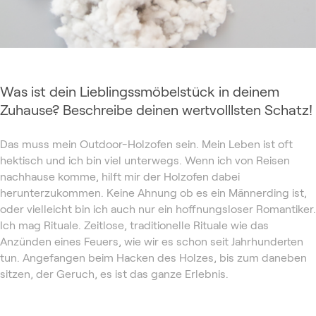
Was ist dein Lieblingssmöbelstück in deinem
Zuhause? Beschreibe deinen wertvolllsten Schatz!
Das muss mein Outdoor-Holzofen sein. Mein Leben ist oft
hektisch und ich bin viel unterwegs. Wenn ich von Reisen
nachhause komme, hilft mir der Holzofen dabei
herunterzukommen. Keine Ahnung ob es ein Männerding ist,
oder vielleicht bin ich auch nur ein hoffnungsloser Romantiker.
Ich mag Rituale. Zeitlose, traditionelle Rituale wie das
Anzünden eines Feuers, wie wir es schon seit Jahrhunderten
tun. Angefangen beim Hacken des Holzes, bis zum daneben
sitzen, der Geruch, es ist das ganze Erlebnis.