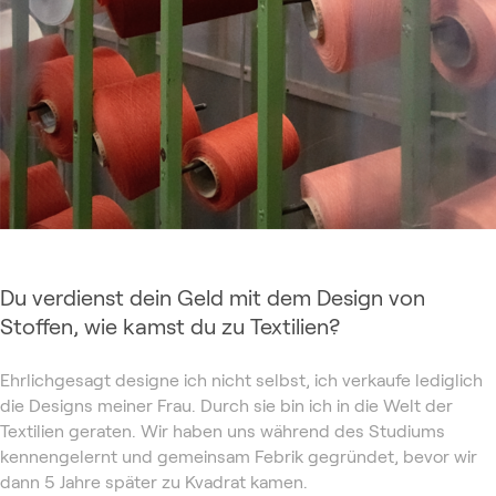
Du verdienst dein Geld mit dem Design von
Stoffen, wie kamst du zu Textilien?
Ehrlichgesagt designe ich nicht selbst, ich verkaufe lediglich
die Designs meiner Frau. Durch sie bin ich in die Welt der
Textilien geraten. Wir haben uns während des Studiums
kennengelernt und gemeinsam Febrik gegründet, bevor wir
dann 5 Jahre später zu Kvadrat kamen.