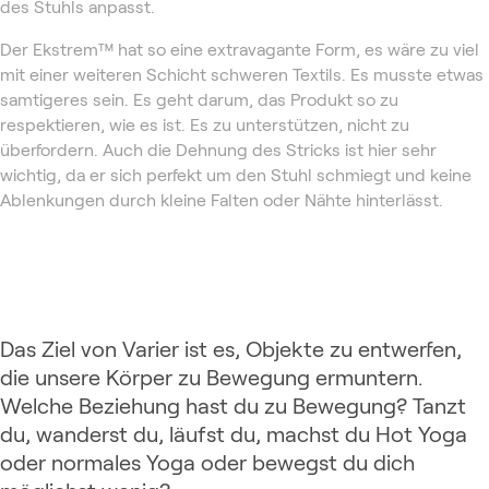
des Stuhls anpasst.
Der Ekstrem™ hat so eine extravagante Form, es wäre zu viel
mit einer weiteren Schicht schweren Textils. Es musste etwas
samtigeres sein. Es geht darum, das Produkt so zu
respektieren, wie es ist. Es zu unterstützen, nicht zu
überfordern. Auch die Dehnung des Stricks ist hier sehr
wichtig, da er sich perfekt um den Stuhl schmiegt und keine
Ablenkungen durch kleine Falten oder Nähte hinterlässt.