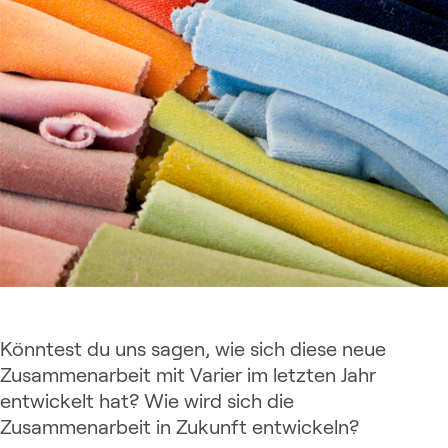
Könntest du uns sagen, wie sich diese neue
Zusammenarbeit mit Varier im letzten Jahr
entwickelt hat? Wie wird sich die
Zusammenarbeit in Zukunft entwickeln?