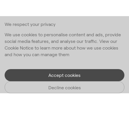
We respect your privacy
We use cookies to personalise content and ads, provide
social media features, and analyse our traffic. View our
Cookie Notice to learn more about how we use cookies
and how you can manage them
Accept cookies
Decline cookies