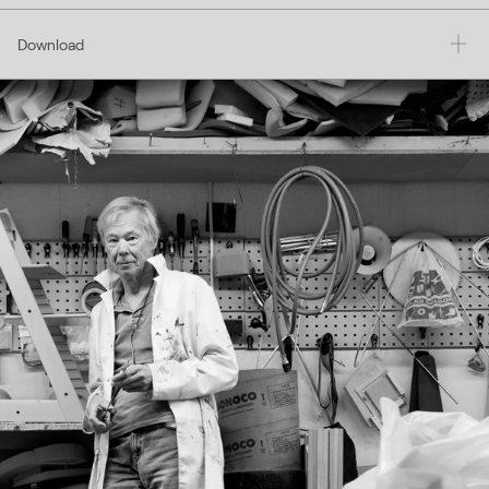
Download