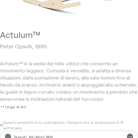
Actulum™
Peter Opsvik, 1995
Actulum™ è la sedia dai mille utilizzi che consente un
movimento leggero. Comoda e versatile, si adatta a diverse
situazioni, dalla postazione di lavoro, alla sala riunioni fino al
tavolo da pranzo. Inclinati in ​​avanti o appoggiati allo schienale,
le guide in legno curvato creano un movimento a pendolo che
asseconda le inclinazioni naturali del tuo corpo.
Leggi di più
Questo prodotto è su ordinazione. Tempistiche di produzione 2-6
settimane.
Tessuti
:
Re-Wool 868