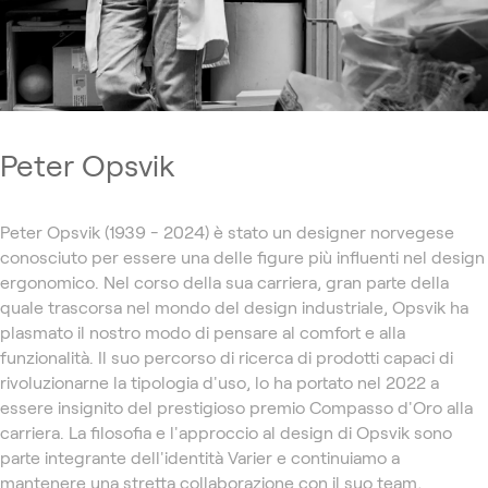
Peter Opsvik
Peter Opsvik (1939 - 2024) è stato un designer norvegese
conosciuto per essere una delle figure più influenti nel design
ergonomico. Nel corso della sua carriera, gran parte della
quale trascorsa nel mondo del design industriale, Opsvik ha
plasmato il nostro modo di pensare al comfort e alla
funzionalità. Il suo percorso di ricerca di prodotti capaci di
rivoluzionarne la tipologia d'uso, lo ha portato nel 2022 a
essere insignito del prestigioso premio Compasso d'Oro alla
carriera. La filosofia e l'approccio al design di Opsvik sono
parte integrante dell'identità Varier e continuiamo a
mantenere una stretta collaborazione con il suo team,