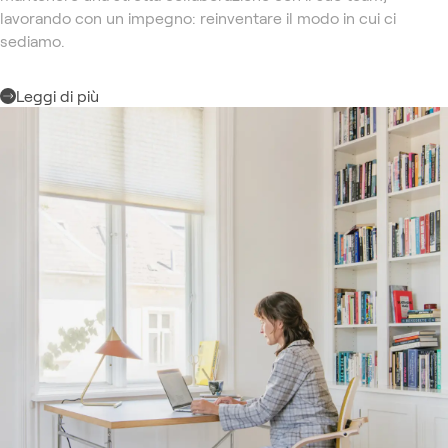
lavorando con un impegno: reinventare il modo in cui ci
sediamo.
Leggi di più