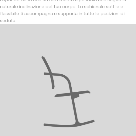
naturale inclinazione del tuo corpo. Lo schienale sottile e
flessibile ti accompagna e supporta in tutte le posizioni di
seduta.