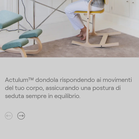
Actulum™ dondola rispondendo ai movimenti
del tuo corpo, assicurando una postura di
seduta sempre in equilibrio.