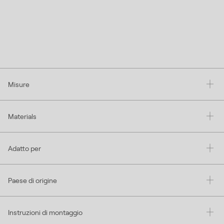
Misure
Materials
Adatto per
Paese di origine
Instruzioni di montaggio