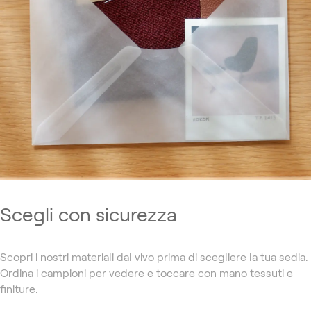
Scegli con sicurezza
Scopri i nostri materiali dal vivo prima di scegliere la tua sedia.
Ordina i campioni per vedere e toccare con mano tessuti e
finiture.