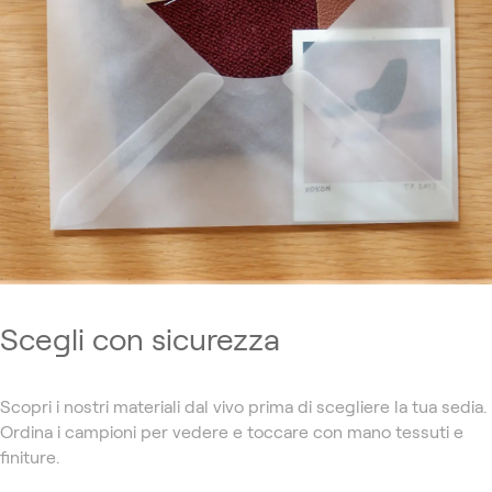
Scegli con sicurezza
Scopri i nostri materiali dal vivo prima di scegliere la tua sedia.
Ordina i campioni per vedere e toccare con mano tessuti e
finiture.