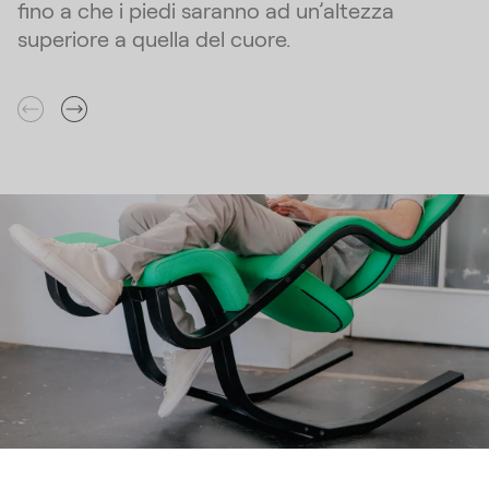
fino a che i piedi saranno ad un’altezza
superiore a quella del cuore.