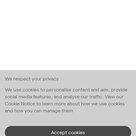
We respect your privacy
We use cookies to personalise content and ads, provide
social media features, and analyse our traffic. View our
Cookie Notice to learn more about how we use cookies
and how you can manage them
Accept cookies