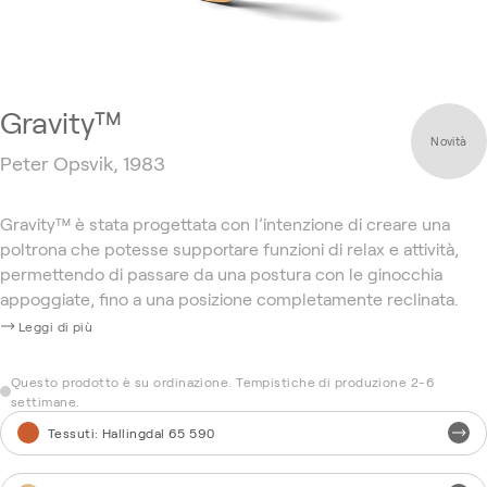
Gravity™
Novità
Peter Opsvik, 1983
Gravity™ è stata progettata con l’intenzione di creare una
poltrona che potesse supportare funzioni di relax e attività,
permettendo di passare da una postura con le ginocchia
appoggiate, fino a una posizione completamente reclinata.
Leggi di più
Questo prodotto è su ordinazione. Tempistiche di produzione 2-6
settimane.
Tessuti
:
Hallingdal 65 590