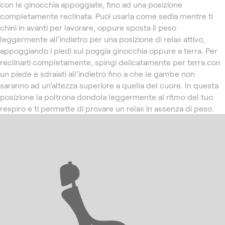
con le ginocchia appoggiate, fino ad una posizione
completamente reclinata. Puoi usarla come sedia mentre ti
chini in avanti per lavorare, oppure sposta il peso
leggermente all’indietro per una posizione di relax attivo,
appoggiando i piedi sui poggia ginocchia oppure a terra. Per
reclinarti completamente, spingi delicatamente per terra con
un piede e sdraiati all’indietro fino a che le gambe non
saranno ad un’altezza superiore a quella del cuore. In questa
posizione la poltrona dondola leggermente al ritmo del tuo
respiro e ti permette di provare un relax in assenza di peso.