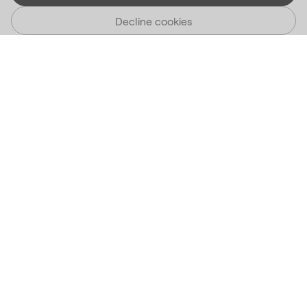
Decline cookies