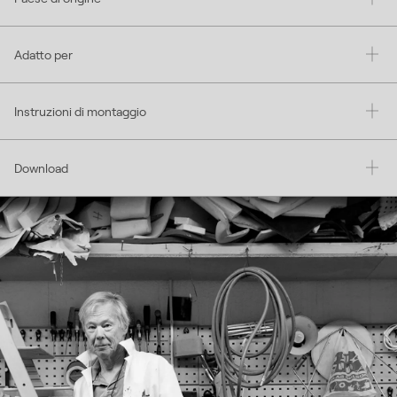
Adatto per
Instruzioni di montaggio
Download