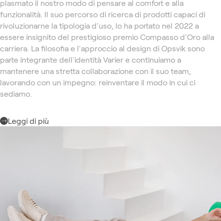
plasmato il nostro modo di pensare al comfort e alla
funzionalità. Il suo percorso di ricerca di prodotti capaci di
rivoluzionarne la tipologia d'uso, lo ha portato nel 2022 a
essere insignito del prestigioso premio Compasso d'Oro alla
carriera. La filosofia e l'approccio al design di Opsvik sono
parte integrante dell'identità Varier e continuiamo a
mantenere una stretta collaborazione con il suo team,
lavorando con un impegno: reinventare il modo in cui ci
sediamo.
Leggi di più