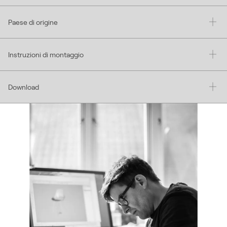
Paese di origine
Instruzioni di montaggio
Download