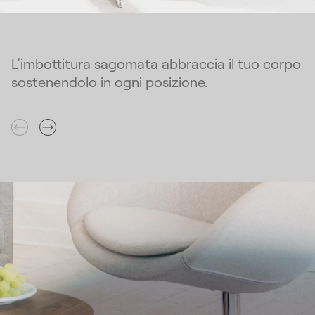
L’imbottitura sagomata abbraccia il tuo corpo
sostenendolo in ogni posizione.