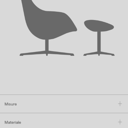
Misure
Materiale