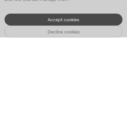
Accept cookies
Decline cookies