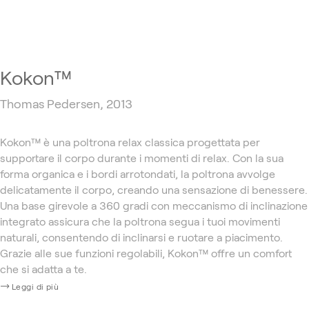
Kokon™
Thomas Pedersen, 2013
Kokon™ è una poltrona relax classica progettata per
supportare il corpo durante i momenti di relax. Con la sua
forma organica e i bordi arrotondati, la poltrona avvolge
delicatamente il corpo, creando una sensazione di benessere.
Una base girevole a 360 gradi con meccanismo di inclinazione
integrato assicura che la poltrona segua i tuoi movimenti
naturali, consentendo di inclinarsi e ruotare a piacimento.
Grazie alle sue funzioni regolabili, Kokon™ offre un comfort
che si adatta a te.
Leggi di più