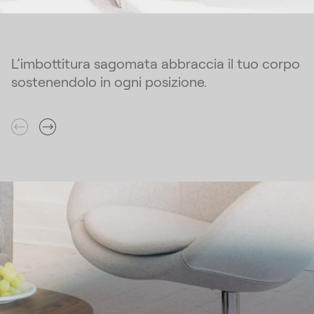
L’imbottitura sagomata abbraccia il tuo corpo
sostenendolo in ogni posizione.