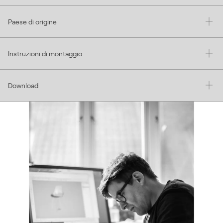
Paese di origine
Instruzioni di montaggio
Download