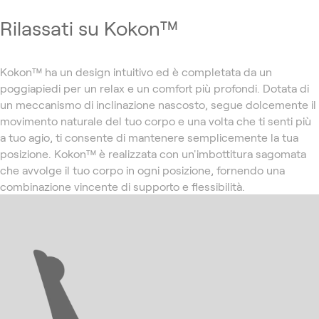
Rilassati su Kokon™
Kokon™ ha un design intuitivo ed è completata da un
poggiapiedi per un relax e un comfort più profondi. Dotata di
un meccanismo di inclinazione nascosto, segue dolcemente il
movimento naturale del tuo corpo e una volta che ti senti più
a tuo agio, ti consente di mantenere semplicemente la tua
posizione. Kokon™ è realizzata con un'imbottitura sagomata
che avvolge il tuo corpo in ogni posizione, fornendo una
combinazione vincente di supporto e flessibilità.