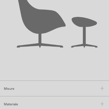
Misure
Materiale