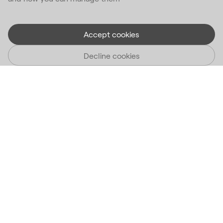
Accept cookies
Decline cookies