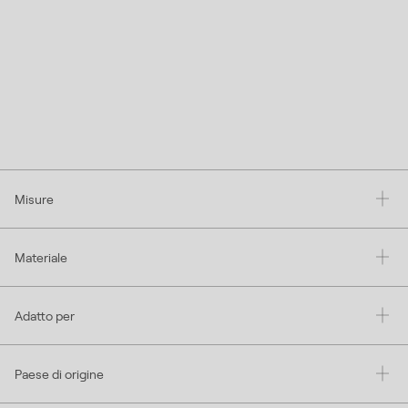
Misure
Materiale
Adatto per
Paese di origine