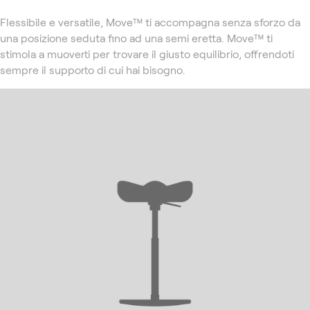
Flessibile e versatile, Move™ ti accompagna senza sforzo da
una posizione seduta fino ad una semi eretta. Move™ ti
stimola a muoverti per trovare il giusto equilibrio, offrendoti
sempre il supporto di cui hai bisogno.