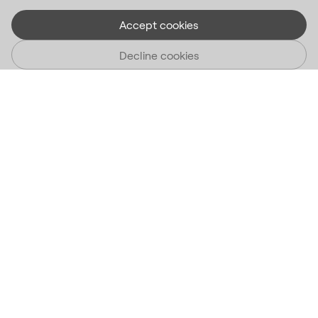
Accept cookies
Decline cookies