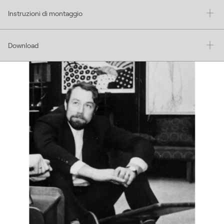
Instruzioni di montaggio
Download