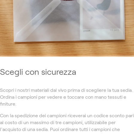
Scegli con sicurezza
Scopri i nostri materiali dal vivo prima di scegliere la tua sedia.
Ordina i campioni per vedere e toccare con mano tessuti e
finiture.
Con la spedizione dei campioni riceverai un codice sconto pari
al costo di un massimo di tre campioni, utilizzabile per
l'acquisto di una sedia. Puoi ordinare tutti i campioni che