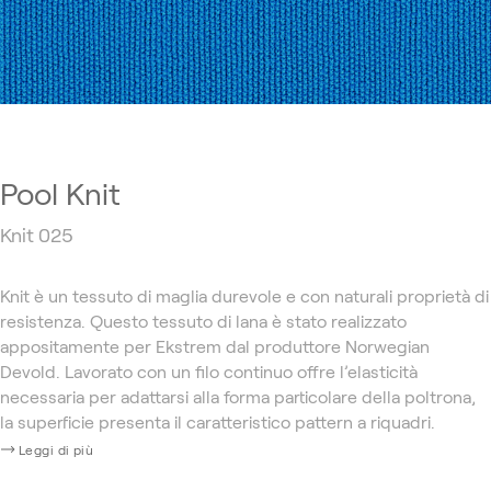
Pool Knit
Knit 025
Knit è un tessuto di maglia durevole e con naturali proprietà di
resistenza. Questo tessuto di lana è stato realizzato
appositamente per Ekstrem dal produttore Norwegian
Devold. Lavorato con un filo continuo offre l’elasticità
necessaria per adattarsi alla forma particolare della poltrona,
la superficie presenta il caratteristico pattern a riquadri.
Leggi di più