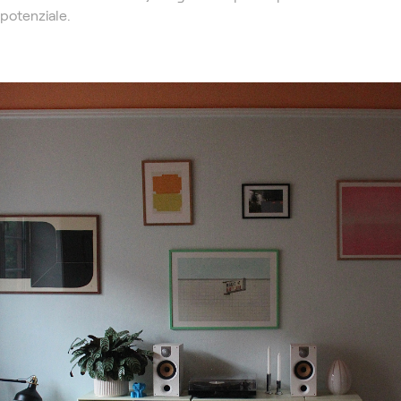
potenziale.