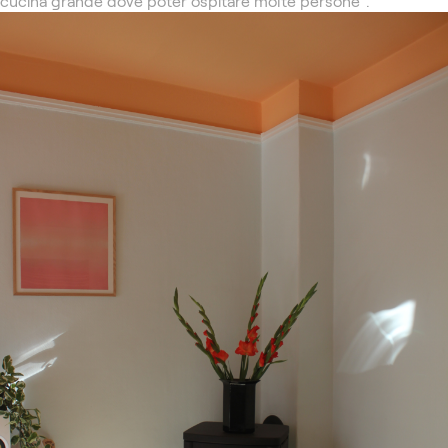
cucina grande dove poter ospitare molte persone".