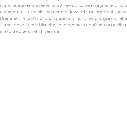
comunicazione museale, fino al lavoro come insegnante di scu
elementare. Tutto ciò l'ha portata dove si trova oggi: nel suo s
Drammen, fuori Oslo. Uno spazio luminoso, ampio, grezzo, affa
fiume, dove le tele bianche sono poche in confronto a quelle 
uno o da due strati di vernice.