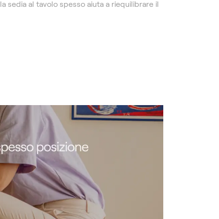
 sedia al tavolo spesso aiuta a riequilibrare il