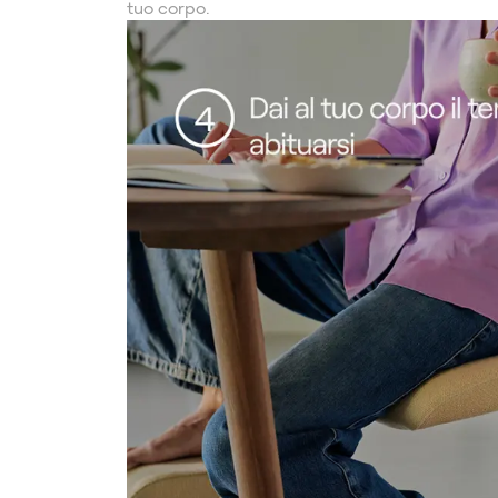
tuo corpo.