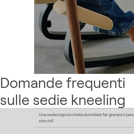
Domande frequenti
sulle sedie kneeling
Una sedia inginocchiata dovrebbe far gravare il peso
stinchi?