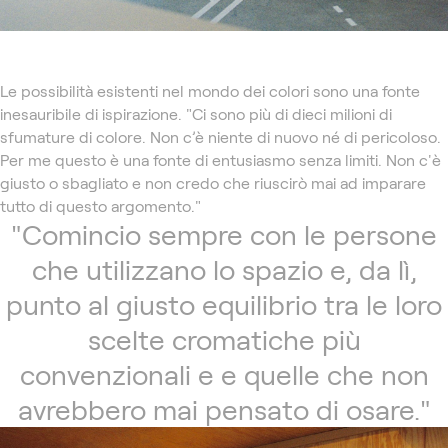
Le possibilità esistenti nel mondo dei colori sono una fonte
inesauribile di ispirazione. "Ci sono più di dieci milioni di
sfumature di colore. Non c’è niente di nuovo né di pericoloso.
Per me questo è una fonte di entusiasmo senza limiti. Non c'è
giusto o sbagliato e non credo che riuscirò mai ad imparare
tutto di questo argomento."
"Comincio sempre con le persone
che utilizzano lo spazio e, da lì,
punto al giusto equilibrio tra le loro
scelte cromatiche più
convenzionali e e quelle che non
avrebbero mai pensato di osare."