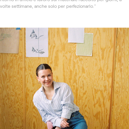
volte settimane, anche solo per perfezionarlo."