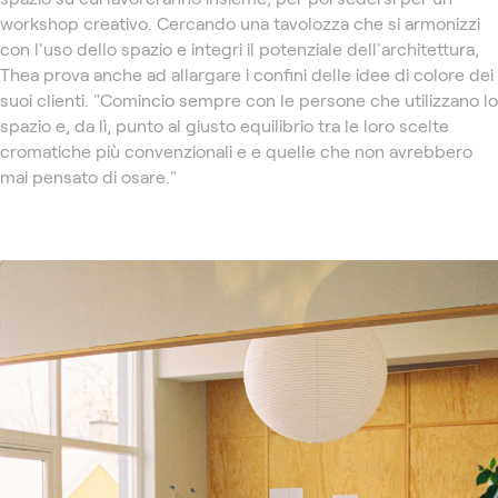
workshop creativo. Cercando una tavolozza che si armonizzi
con l'uso dello spazio e integri il potenziale dell'architettura,
Thea prova anche ad allargare i confini delle idee di colore dei
suoi clienti. "Comincio sempre con le persone che utilizzano lo
spazio e, da lì, punto al giusto equilibrio tra le loro scelte
cromatiche più convenzionali e e quelle che non avrebbero
mai pensato di osare."