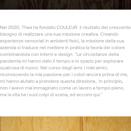
Nel 2020, Thea ha fondato COULEUR: il risultato del crescente
bisogno di realizzare una sua missione creativa. Creando
esperienze sensoriali in ambienti fisici, la missione della sua
azienda si traduce nel mettere in pratica la teoria del colore
combinandola con interni e design. "Le circostanze della
pandemia mi hanno dato il tempo e lo spazio per esplorare
qualcosa di nuovo. Nel corso degli anni, i miei amici,
riconoscendo la mia passione per i colori ancora prima di me,
mi hanno aiutato a prendere questa direzione,. In principio,
non l'avevo mai immaginato come un lavoro a tempo pieno,
ma la vita ha i suoi colpi di scena, ed eccomi qui."