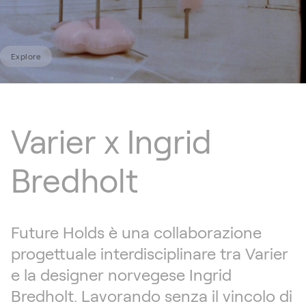
Explore
Varier x Ingrid
Bredholt
Future Holds è una collaborazione
progettuale interdisciplinare tra Varier
e la designer norvegese Ingrid
Bredholt. Lavorando senza il vincolo di