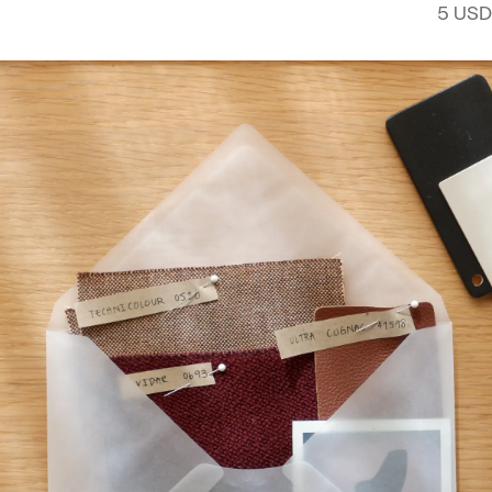
5 USD