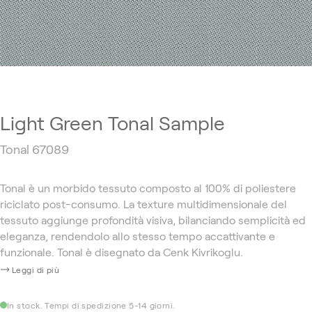
Light Green Tonal Sample
Tonal 67089
Tonal è un morbido tessuto composto al 100% di poliestere
riciclato post-consumo. La texture multidimensionale del
tessuto aggiunge profondità visiva, bilanciando semplicità ed
eleganza, rendendolo allo stesso tempo accattivante e
funzionale. Tonal è disegnato da Cenk Kivrikoglu.
Leggi di più
In stock. Tempi di spedizione 5-14 giorni.