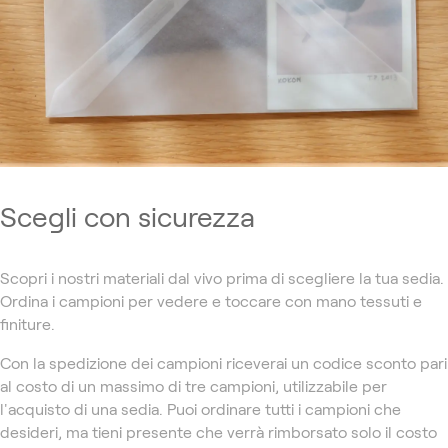
Scegli con sicurezza
Scopri i nostri materiali dal vivo prima di scegliere la tua sedia.
Ordina i campioni per vedere e toccare con mano tessuti e
finiture.
Con la spedizione dei campioni riceverai un codice sconto pari
al costo di un massimo di tre campioni, utilizzabile per
l'acquisto di una sedia. Puoi ordinare tutti i campioni che
desideri, ma tieni presente che verrà rimborsato solo il costo