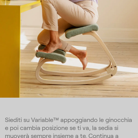
Siediti su Variable™ appoggiando le ginocchia
e poi cambia posizione se ti va, la sedia si
muoverà sempre insieme a te. Continua a