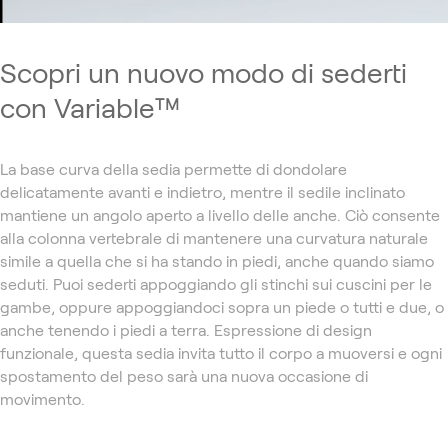
Scopri un nuovo modo di sederti
con Variable™
La base curva della sedia permette di dondolare
delicatamente avanti e indietro, mentre il sedile inclinato
mantiene un angolo aperto a livello delle anche. Ciò consente
alla colonna vertebrale di mantenere una curvatura naturale
simile a quella che si ha stando in piedi, anche quando siamo
seduti. Puoi sederti appoggiando gli stinchi sui cuscini per le
gambe, oppure appoggiandoci sopra un piede o tutti e due, o
anche tenendo i piedi a terra. Espressione di design
funzionale, questa sedia invita tutto il corpo a muoversi e ogni
spostamento del peso sarà una nuova occasione di
movimento.