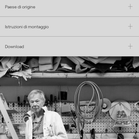
Paese di origine
Istruzioni di montaggio
Download