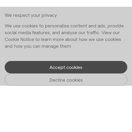
We respect your privacy
We use cookies to personalise content and ads, provide
social media features, and analyse our traffic. View our
Cookie Notice to learn more about how we use cookies
and how you can manage them
Accept cookies
Decline cookies