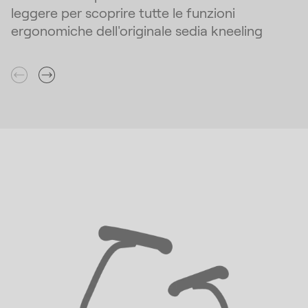
leggere per scoprire tutte le funzioni
ergonomiche dell'originale sedia kneeling