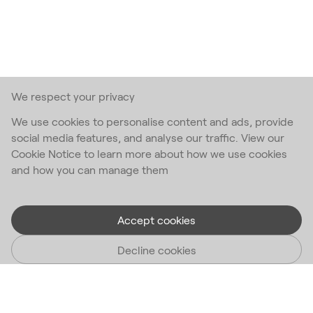
We respect your privacy
We use cookies to personalise content and ads, provide
social media features, and analyse our traffic. View our
Cookie Notice to learn more about how we use cookies
and how you can manage them
Accept cookies
Decline cookies