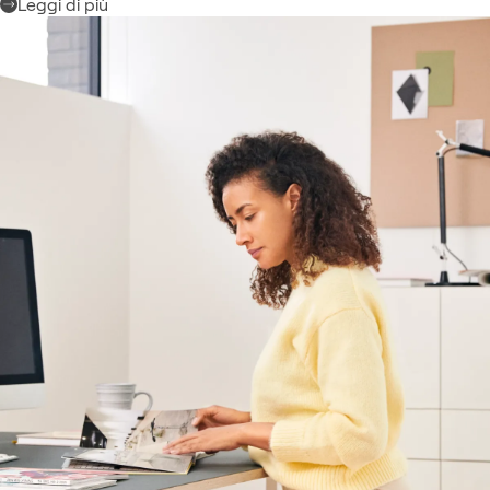
Leggi di più