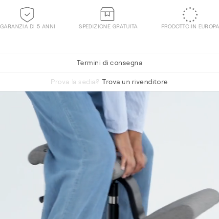
GARANZIA DI 5 ANNI
SPEDIZIONE GRATUITA
PRODOTTO IN EUROPA
Termini di consegna
Re-Wool 648
Prova la sedia?
Trova un rivenditore