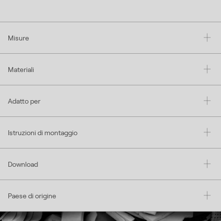
Misure
Materiali
Adatto per
Istruzioni di montaggio
Download
Paese di origine