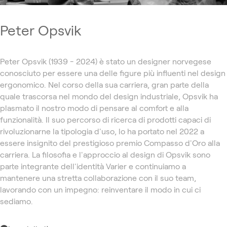
Peter Opsvik
Peter Opsvik (1939 - 2024) è stato un designer norvegese
conosciuto per essere una delle figure più influenti nel design
ergonomico. Nel corso della sua carriera, gran parte della
quale trascorsa nel mondo del design industriale, Opsvik ha
plasmato il nostro modo di pensare al comfort e alla
funzionalità. Il suo percorso di ricerca di prodotti capaci di
rivoluzionarne la tipologia d'uso, lo ha portato nel 2022 a
essere insignito del prestigioso premio Compasso d'Oro alla
carriera. La filosofia e l'approccio al design di Opsvik sono
parte integrante dell'identità Varier e continuiamo a
mantenere una stretta collaborazione con il suo team,
lavorando con un impegno: reinventare il modo in cui ci
sediamo.