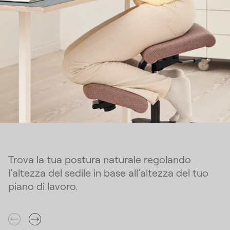
Trova la tua postura naturale regolando
l’altezza del sedile in base all’altezza del tuo
piano di lavoro.