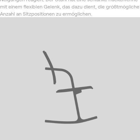
mit einem flexiblen Gelenk, das dazu dient, die größtmögliche
Anzahl an Sitzpositionen zu ermöglichen.