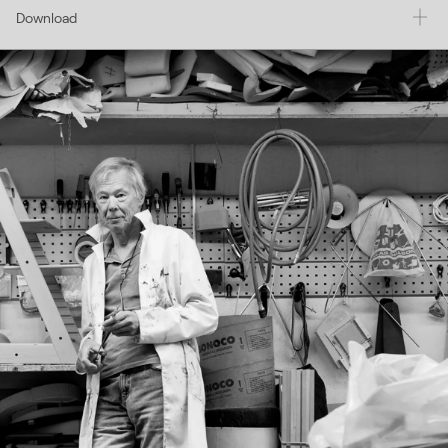
Download