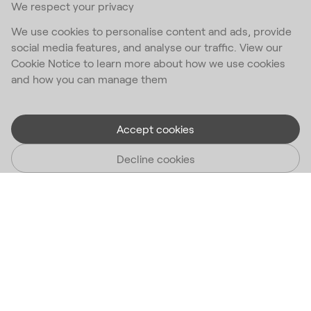
We respect your privacy
We use cookies to personalise content and ads, provide
social media features, and analyse our traffic. View our
Cookie Notice to learn more about how we use cookies
and how you can manage them
Accept cookies
Decline cookies