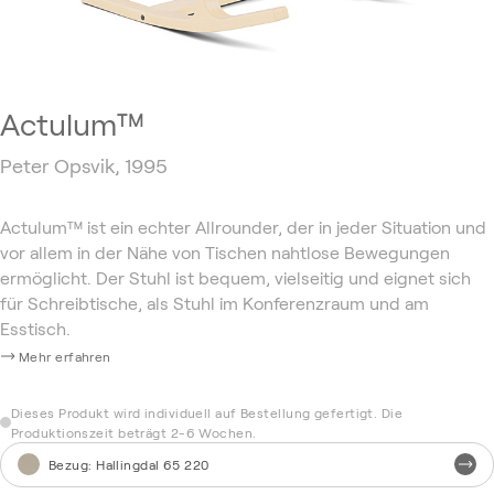
Actulum™
Peter Opsvik, 1995
Actulum™ ist ein echter Allrounder, der in jeder Situation und
vor allem in der Nähe von Tischen nahtlose Bewegungen
ermöglicht. Der Stuhl ist bequem, vielseitig und eignet sich
für Schreibtische, als Stuhl im Konferenzraum und am
Esstisch.
Mehr erfahren
Dieses Produkt wird individuell auf Bestellung gefertigt. Die
Produktionszeit beträgt 2-6 Wochen.
Bezug
:
Hallingdal 65 220