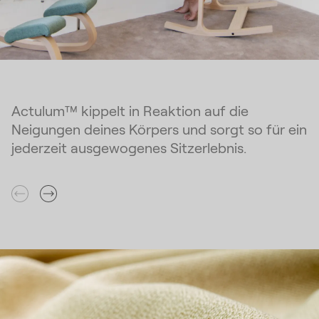
Actulum™ kippelt in Reaktion auf die
Neigungen deines Körpers und sorgt so für ein
jederzeit ausgewogenes Sitzerlebnis.