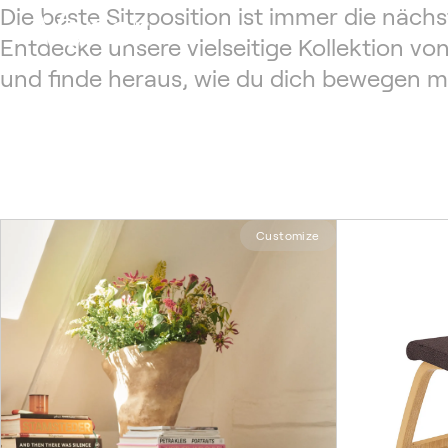
Die beste Sitzposition ist immer die nächs
Entdecke unsere vielseitige Kollektion vo
und finde heraus, wie du dich bewegen m
Customize