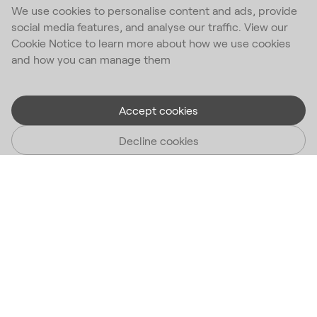
We use cookies to personalise content and ads, provide
social media features, and analyse our traffic. View our
Cookie Notice to learn more about how we use cookies
and how you can manage them
Accept cookies
Decline cookies