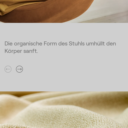
Die organische Form des Stuhls umhüllt den
Körper sanft.