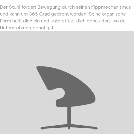
Der Stuhl fördert Bewegung durch seinen Kippmechanismus
und kann um 365 Grad gedreht werden. Seine organische
Form hüllt dich ein und unterstützt dich genau dort, wo du
Unterstützung benötigst.