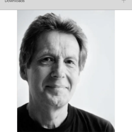
Downloads