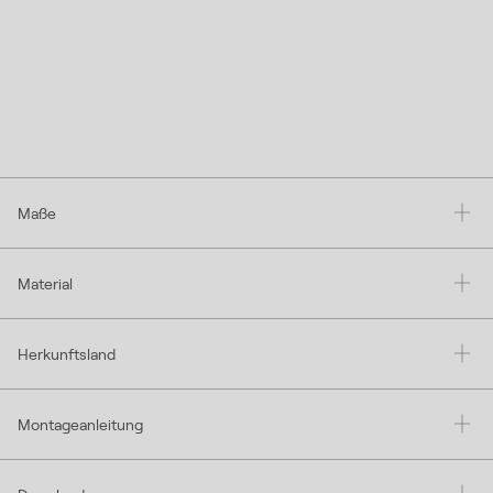
Maße
Material
Herkunftsland
Montageanleitung