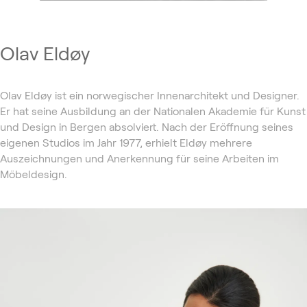
Olav Eldøy
Olav Eldøy ist ein norwegischer Innenarchitekt und Designer.
Er hat seine Ausbildung an der Nationalen Akademie für Kunst
und Design in Bergen absolviert. Nach der Eröffnung seines
eigenen Studios im Jahr 1977, erhielt Eldøy mehrere
Auszeichnungen und Anerkennung für seine Arbeiten im
Möbeldesign.