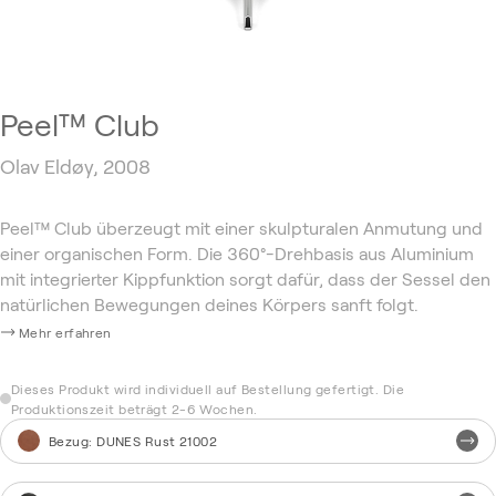
Peel™ Club
Olav Eldøy, 2008
Peel™ Club überzeugt mit einer skulpturalen Anmutung und
einer organischen Form. Die 360°-Drehbasis aus Aluminium
mit integrierter Kippfunktion sorgt dafür, dass der Sessel den
natürlichen Bewegungen deines Körpers sanft folgt.
Mehr erfahren
Dieses Produkt wird individuell auf Bestellung gefertigt. Die
Produktionszeit beträgt 2-6 Wochen.
Bezug
:
DUNES Rust 21002