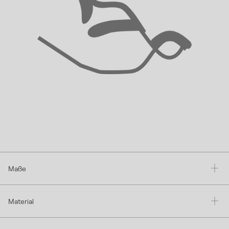
Maße
Material