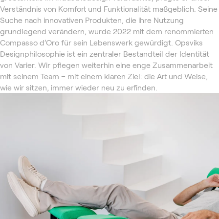
Verständnis von Komfort und Funktionalität maßgeblich. Seine
Suche nach innovativen Produkten, die ihre Nutzung
grundlegend verändern, wurde 2022 mit dem renommierten
Compasso d’Oro für sein Lebenswerk gewürdigt. Opsviks
Designphilosophie ist ein zentraler Bestandteil der Identität
von Varier. Wir pflegen weiterhin eine enge Zusammenarbeit
mit seinem Team – mit einem klaren Ziel: die Art und Weise,
wie wir sitzen, immer wieder neu zu erfinden.