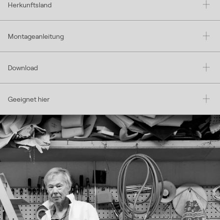
Herkunftsland
Montageanleitung
Download
Geeignet hier