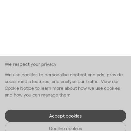
We respect your privacy
We use cookies to personalise content and ads, provide
social media features, and analyse our traffic. View our
Cookie Notice to learn more about how we use cookies
and how you can manage them
Accept cookies
Decline cookies