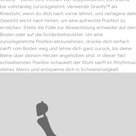
bis vollständig zurückgelehnt. Verwende Gravity™ als
Kniestuhl, wenn du dich nach vorne lehnst, und verlagere dein
Gewicht leicht nach hinten, um eine aufrechte Position zu
erreichen. Stelle die Füße zur Abwechslung entweder auf den
Boden oder auf die Schienbeinpolster. Um eine
zurückgelehnte Position einzunehmen, drücke dich einfach
sanft vom Boden weg und lehne dich ganz zurück, bis deine
Beine über deinem Herzen angehoben sind. In dieser fast
schwebenden Position schaukelt der Stuhl sanft im Rhythmus
deines Atems und entspanne dich in Schwerelosigkeit.