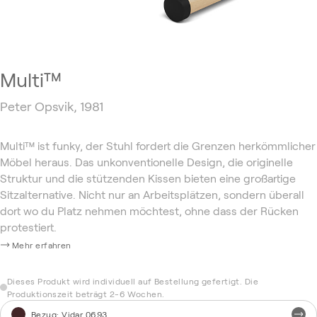
Multi™
Peter Opsvik, 1981
Multi™ ist funky, der Stuhl fordert die Grenzen herkömmlicher
Möbel heraus. Das unkonventionelle Design, die originelle
Struktur und die stützenden Kissen bieten eine großartige
Sitzalternative. Nicht nur an Arbeitsplätzen, sondern überall
dort wo du Platz nehmen möchtest, ohne dass der Rücken
protestiert.
Mehr erfahren
Dieses Produkt wird individuell auf Bestellung gefertigt. Die
Produktionszeit beträgt 2-6 Wochen.
Bezug
:
Vidar 0693