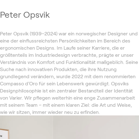
Peter Opsvik
Peter Opsvik (1939–2024) war ein norwegischer Designer und
eine der einflussreichsten Persönlichkeiten im Bereich des
ergonomischen Designs. Im Laufe seiner Karriere, die er
größtenteils im Industriedesign verbrachte, prägte er unser
Verständnis von Komfort und Funktionalität maßgeblich. Seine
Suche nach innovativen Produkten, die ihre Nutzung
grundlegend verändern, wurde 2022 mit dem renommierten
Compasso d’Oro für sein Lebenswerk gewürdigt. Opsviks
Designphilosophie ist ein zentraler Bestandteil der Identität
von Varier. Wir pflegen weiterhin eine enge Zusammenarbeit
mit seinem Team – mit einem klaren Ziel: die Art und Weise,
wie wir sitzen, immer wieder neu zu erfinden.