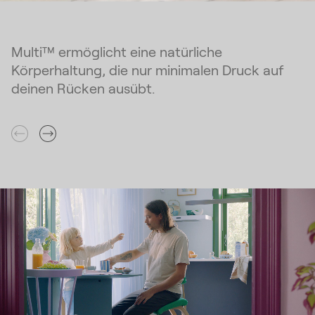
Multi™ ermöglicht eine natürliche
Körperhaltung, die nur minimalen Druck auf
deinen Rücken ausübt.