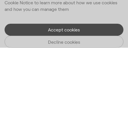
Cookie Notice to learn more about how we use cookies
and how you can manage them
Accept cookies
Decline cookies