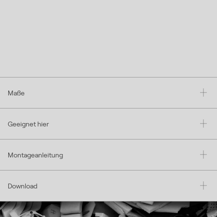
Maße
Geeignet hier
Montageanleitung
Download