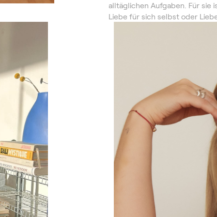
alltäglichen Aufgaben. Für sie i
Liebe für sich selbst oder Lieb