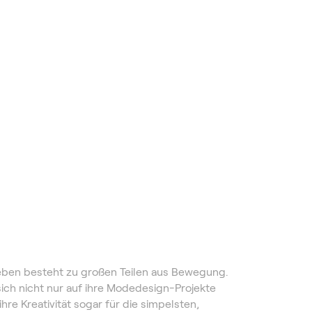
Leben besteht zu großen Teilen aus Bewegung.
sich nicht nur auf ihre Modedesign-Projekte
re Kreativität sogar für die simpelsten,