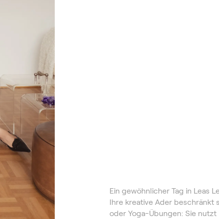
Ein gewöhnlicher Tag in Leas 
Ihre kreative Ader beschränkt 
oder Yoga-Übungen: Sie nutzt ih