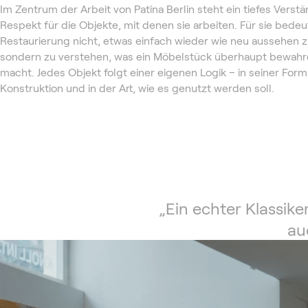
Im Zentrum der Arbeit von Patina Berlin steht ein tiefes Verst
Respekt für die Objekte, mit denen sie arbeiten. Für sie bedeu
Restaurierung nicht, etwas einfach wieder wie neu aussehen z
sondern zu verstehen, was ein Möbelstück überhaupt bewahr
macht. Jedes Objekt folgt einer eigenen Logik – in seiner Form
Konstruktion und in der Art, wie es genutzt werden soll.
„Ein echter Klassike
au