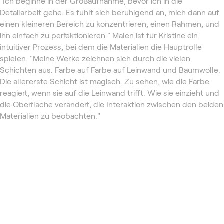
"Ich beginne in der Großaufnahme, bevor ich in die
Detailarbeit gehe. Es fühlt sich beruhigend an, mich dann auf
einen kleineren Bereich zu konzentrieren, einen Rahmen, und
ihn einfach zu perfektionieren." Malen ist für Kristine ein
intuitiver Prozess, bei dem die Materialien die Hauptrolle
spielen. "Meine Werke zeichnen sich durch die vielen
Schichten aus. Farbe auf Farbe auf Leinwand und Baumwolle.
Die allererste Schicht ist magisch. Zu sehen, wie die Farbe
reagiert, wenn sie auf die Leinwand trifft. Wie sie einzieht und
die Oberfläche verändert, die Interaktion zwischen den beiden
Materialien zu beobachten."