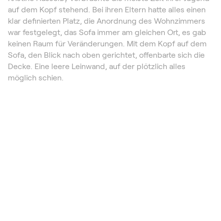
auf dem Kopf stehend. Bei ihren Eltern hatte alles einen
klar definierten Platz, die Anordnung des Wohnzimmers
war festgelegt, das Sofa immer am gleichen Ort, es gab
keinen Raum für Veränderungen. Mit dem Kopf auf dem
Sofa, den Blick nach oben gerichtet, offenbarte sich die
Decke. Eine leere Leinwand, auf der plötzlich alles
möglich schien.