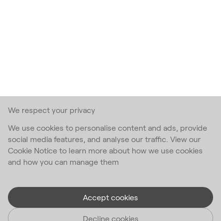
We respect your privacy
We use cookies to personalise content and ads, provide
social media features, and analyse our traffic. View our
Cookie Notice to learn more about how we use cookies
and how you can manage them
Accept cookies
Decline cookies