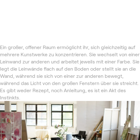
Ein großer, offener Raum ermöglicht ihr, sich gleichzeitig auf
mehrere Kunstwerke zu konzentrieren. Sie wechselt von einer
Leinwand zur anderen und arbeitet jeweils mit einer Farbe. Sie
legt die Leinwände flach auf den Boden oder stellt sie an die
Wand, während sie sich von einer zur anderen bewegt,
während das Licht von den großen Fenstern über sie streicht.
Es gibt weder Rezept, noch Anleitung, es ist ein Akt des
Instinkts.