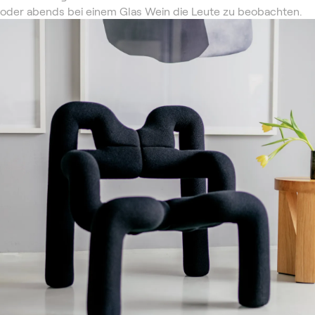
oder abends bei einem Glas Wein die Leute zu beobachten.