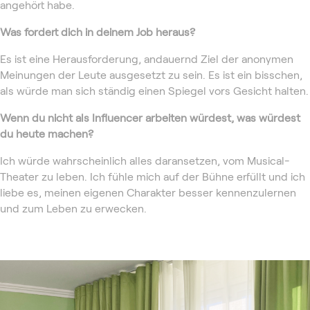
angehört habe.
Was fordert dich in deinem Job heraus?
Es ist eine Herausforderung, andauernd Ziel der anonymen
Meinungen der Leute ausgesetzt zu sein. Es ist ein bisschen,
als würde man sich ständig einen Spiegel vors Gesicht halten.
Wenn du nicht als Influencer arbeiten würdest, was würdest
du heute machen?
Ich würde wahrscheinlich alles daransetzen, vom Musical-
Theater zu leben. Ich fühle mich auf der Bühne erfüllt und ich
liebe es, meinen eigenen Charakter besser kennenzulernen
und zum Leben zu erwecken.