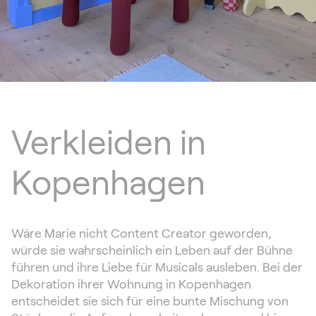
Verkleiden in
Kopenhagen
Wäre Marie nicht Content Creator geworden,
würde sie wahrscheinlich ein Leben auf der Bühne
führen und ihre Liebe für Musicals ausleben. Bei der
Dekoration ihrer Wohnung in Kopenhagen
entscheidet sie sich für eine bunte Mischung von