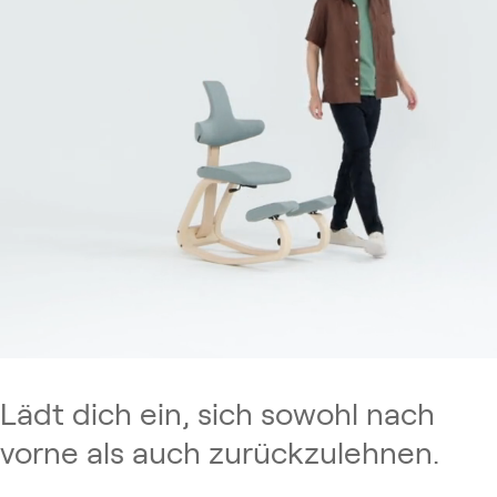
Lädt dich ein, sich sowohl nach
vorne als auch zurückzulehnen.