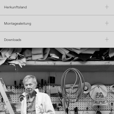
Herkunftsland
Montagealeitung
Downloads