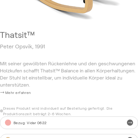
Thatsit™
Peter Opsvik, 1991
Mit seiner gewölbten Rückenlehne und den geschwungenen
Holzkufen schafft Thatsit™ Balance in allen Körperhaltungen.
Der Stuhl ist einstellbar, um individuelle Körper ideal zu
unterstützen.
Mehr erfahren
Dieses Produkt wird individuell auf Bestellung gefertigt. Die
Produktionszeit beträgt 2-6 Wochen.
Bezug
:
Vidar 0622