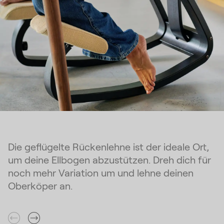
Die geflügelte Rückenlehne ist der ideale Ort,
um deine Ellbogen abzustützen. Dreh dich für
noch mehr Variation um und lehne deinen
Oberköper an.