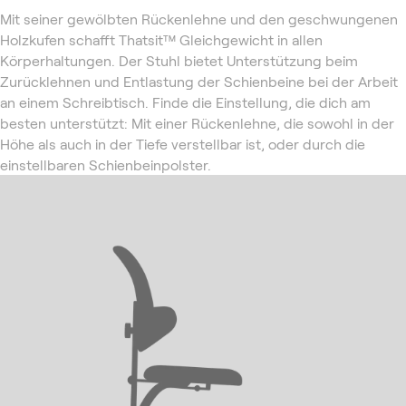
Mit seiner gewölbten Rückenlehne und den geschwungenen
Holzkufen schafft Thatsit™ Gleichgewicht in allen
Körperhaltungen. Der Stuhl bietet Unterstützung beim
Zurücklehnen und Entlastung der Schienbeine bei der Arbeit
an einem Schreibtisch. Finde die Einstellung, die dich am
besten unterstützt: Mit einer Rückenlehne, die sowohl in der
Höhe als auch in der Tiefe verstellbar ist, oder durch die
einstellbaren Schienbeinpolster.