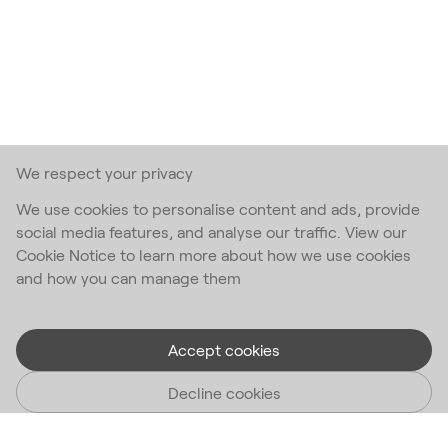
We respect your privacy
We use cookies to personalise content and ads, provide
social media features, and analyse our traffic. View our
Cookie Notice to learn more about how we use cookies
and how you can manage them
Accept cookies
Decline cookies