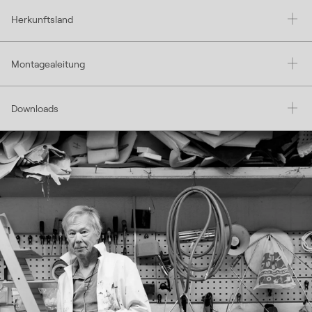
Herkunftsland
Montagealeitung
Downloads