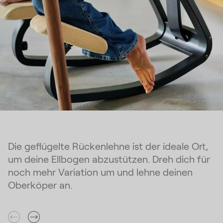
Die geflügelte Rückenlehne ist der ideale Ort,
um deine Ellbogen abzustützen. Dreh dich für
noch mehr Variation um und lehne deinen
Oberköper an.