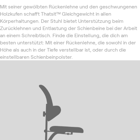
Mit seiner gewölbten Rückenlehne und den geschwungenen
Holzkufen schafft Thatsit™ Gleichgewicht in allen
Körperhaltungen. Der Stuhl bietet Unterstützung beim
Zurücklehnen und Entlastung der Schienbeine bei der Arbeit
an einem Schreibtisch. Finde die Einstellung, die dich am
besten unterstützt: Mit einer Rückenlehne, die sowohl in der
Höhe als auch in der Tiefe verstellbar ist, oder durch die
einstellbaren Schienbeinpolster.