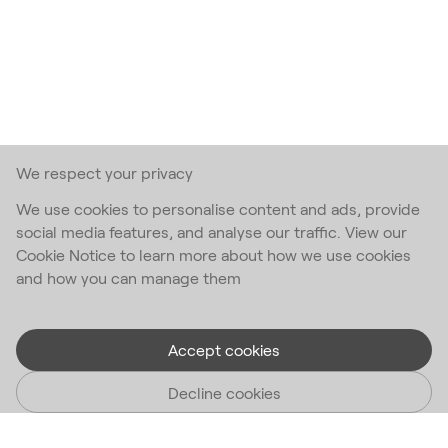
We respect your privacy
We use cookies to personalise content and ads, provide
social media features, and analyse our traffic. View our
Cookie Notice to learn more about how we use cookies
and how you can manage them
Accept cookies
Decline cookies