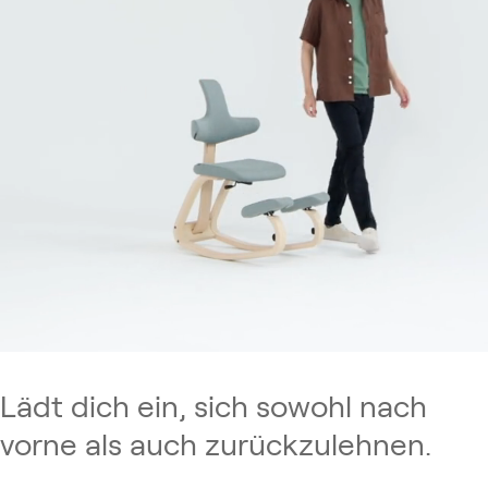
Lädt dich ein, sich sowohl nach
vorne als auch zurückzulehnen.