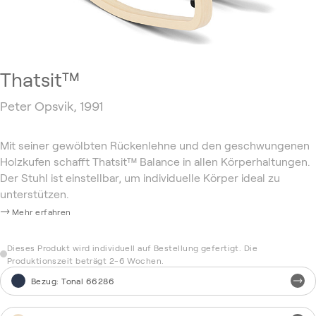
Thatsit™
Peter Opsvik, 1991
Mit seiner gewölbten Rückenlehne und den geschwungenen
Holzkufen schafft Thatsit™ Balance in allen Körperhaltungen.
Der Stuhl ist einstellbar, um individuelle Körper ideal zu
unterstützen.
Mehr erfahren
Dieses Produkt wird individuell auf Bestellung gefertigt. Die
Produktionszeit beträgt 2-6 Wochen.
Bezug
:
Tonal 66286