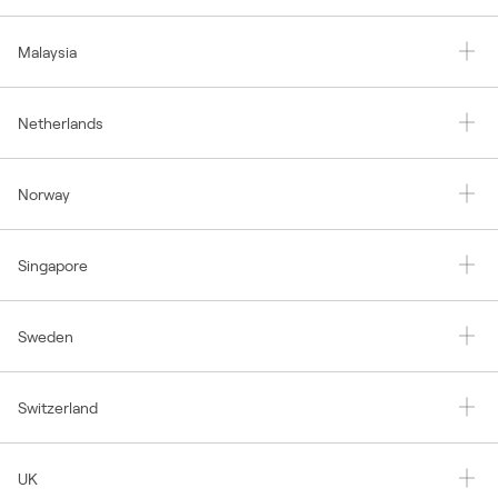
Malaysia
Netherlands
Norway
Singapore
Sweden
Switzerland
UK