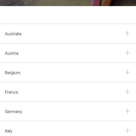
Australia
Austria
Belgium
France
Germany
Italy