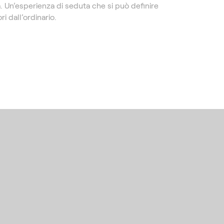
. Un’esperienza di seduta che si può definire
i dall’ordinario.