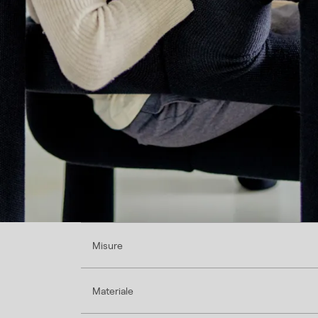
Misure
Materiale