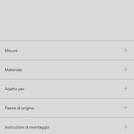
Misure
Materiale
Adatto per
Paese di origine
Instruzioni di montaggio