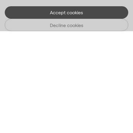
Accept cookies
Decline cookies