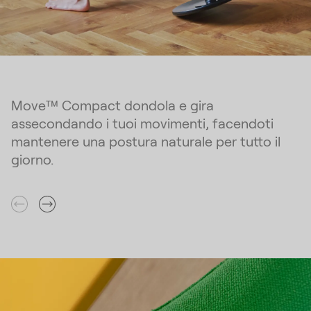
Move™ Compact dondola e gira
assecondando i tuoi movimenti, facendoti
mantenere una postura naturale per tutto il
giorno.