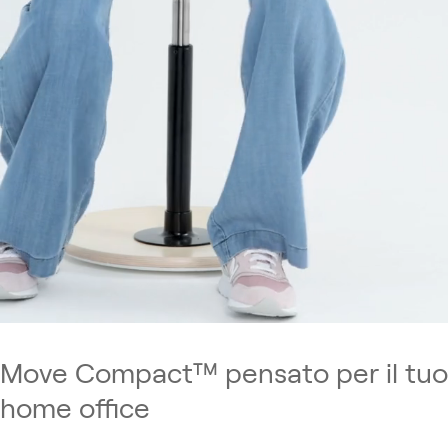
Move Compact™ pensato per il tuo
home office