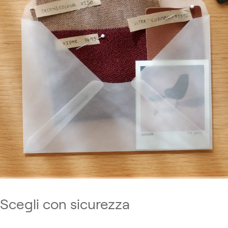
Scegli con sicurezza