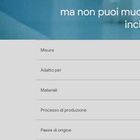
Misure
Adatto per
Materiali
Processo di produzione
Paese di origine