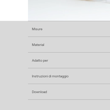
Misure
Material
Adatto per
Instruzioni di montaggio
Download