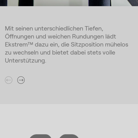
Mit seinen unterschiedlichen Tiefen,
Öffnungen und weichen Rundungen lädt
Ekstrem™ dazu ein, die Sitzposition mühelos
zu wechseln und bietet dabei stets volle
Unterstützung.