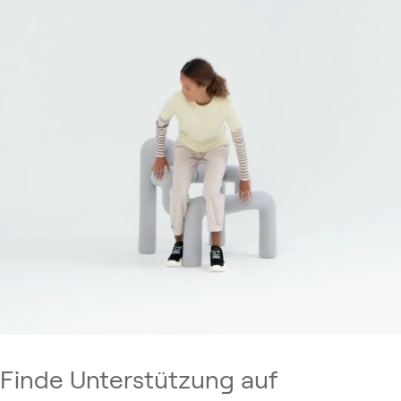
Finde Unterstützung auf