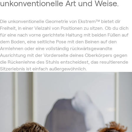
unkonventionelle Art und Weise.
Die unkonventionelle Geometrie von Ekstrem™️ bietet dir
Freiheit, in einer Vielzahl von Positionen zu sitzen. Ob du dich
für eine nach vorne gerichtete Haltung mit beiden Füßen auf
dem Boden, eine seitliche Pose mit den Beinen auf den
Armlehnen oder eine vollständig rückwärtsgewandte
Ausrichtung mit der Vorderseite deines Oberkörpers gegen
die Rückenlehne des Stuhls entscheidest, das resultierende
Sitzerlebnis ist einfach außergewöhnlich.