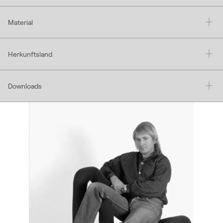
Material
Herkunftsland
Downloads