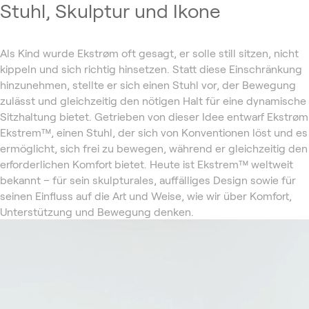
Stuhl, Skulptur und Ikone
Als Kind wurde Ekstrøm oft gesagt, er solle still sitzen, nicht
kippeln und sich richtig hinsetzen. Statt diese Einschränkung
hinzunehmen, stellte er sich einen Stuhl vor, der Bewegung
zulässt und gleichzeitig den nötigen Halt für eine dynamische
Sitzhaltung bietet. Getrieben von dieser Idee entwarf Ekstrøm
Ekstrem™, einen Stuhl, der sich von Konventionen löst und es
ermöglicht, sich frei zu bewegen, während er gleichzeitig den
erforderlichen Komfort bietet. Heute ist Ekstrem™ weltweit
bekannt – für sein skulpturales, auffälliges Design sowie für
seinen Einfluss auf die Art und Weise, wie wir über Komfort,
Unterstützung und Bewegung denken.