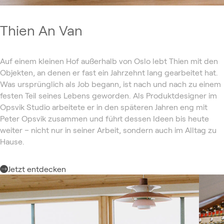
Thien An Van
Auf einem kleinen Hof außerhalb von Oslo lebt Thien mit den
Objekten, an denen er fast ein Jahrzehnt lang gearbeitet hat.
Was ursprünglich als Job begann, ist nach und nach zu einem
festen Teil seines Lebens geworden. Als Produktdesigner im
Opsvik Studio arbeitete er in den späteren Jahren eng mit
Peter Opsvik zusammen und führt dessen Ideen bis heute
weiter – nicht nur in seiner Arbeit, sondern auch im Alltag zu
Hause.
Jetzt entdecken