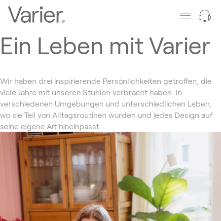
Ein Leben mit Varier
Wir haben drei inspirierende Persönlichkeiten getroffen, die
viele Jahre mit unseren Stühlen verbracht haben. In
verschiedenen Umgebungen und unterschiedlichen Leben,
wo sie Teil von Alltagsroutinen wurden und jedes Design auf
seine eigene Art hineinpasst.