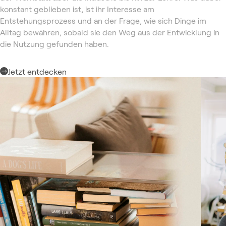
konstant geblieben ist, ist ihr Interesse am
Entstehungsprozess und an der Frage, wie sich Dinge im
Alltag bewähren, sobald sie den Weg aus der Entwicklung in
die Nutzung gefunden haben.
Jetzt entdecken