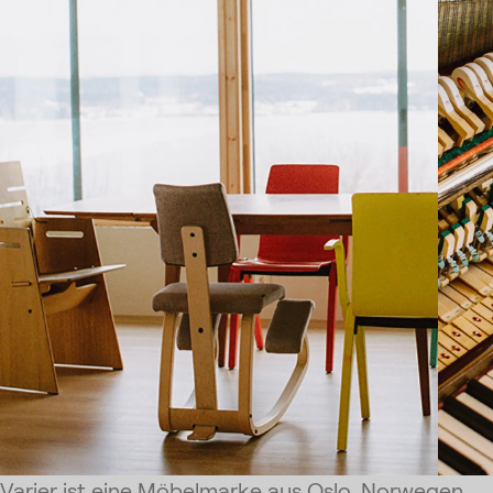
Varier ist eine Möbelmarke aus Oslo, Norwegen.