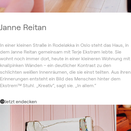
Janne Reitan
In einer kleinen Straße in Rodeløkka in Oslo steht das Haus, in
dem Janne Reitan gemeinsam mit Terje Ekstrøm lebte. Sie
wohnt noch immer dort, heute in einer kleineren Wohnung mit
knallpinken Wänden – ein deutlicher Kontrast zu den
schlichten weißen Innenräumen, die sie einst teilten. Aus ihren
Erinnerungen entsteht ein Bild des Menschen hinter dem
Ekstrem™ Stuhl. „Kreativ“, sagt sie. „In allem.“
Jetzt endecken