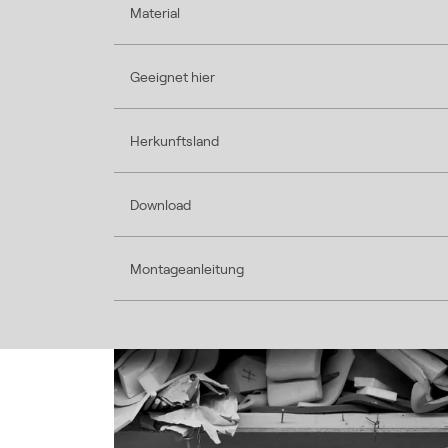
Material
Geeignet hier
Herkunftsland
Download
Montageanleitung