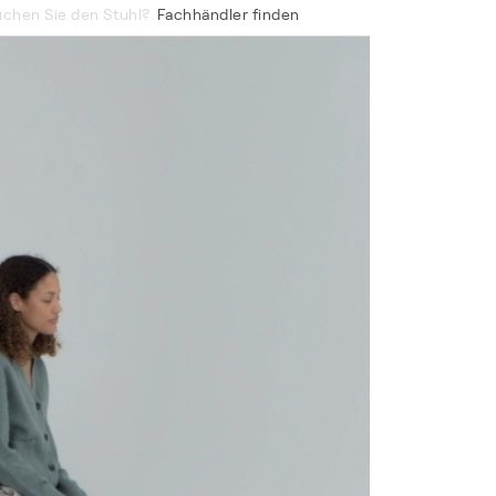
chen Sie den Stuhl?
Fachhändler finden