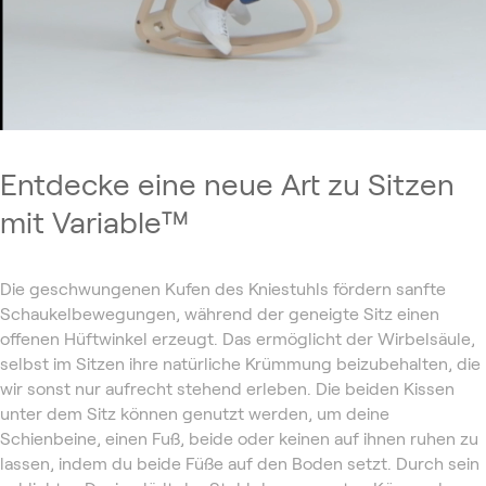
Entdecke eine neue Art zu Sitzen
mit Variable™
Die geschwungenen Kufen des Kniestuhls fördern sanfte
Schaukelbewegungen, während der geneigte Sitz einen
offenen Hüftwinkel erzeugt. Das ermöglicht der Wirbelsäule,
selbst im Sitzen ihre natürliche Krümmung beizubehalten, die
wir sonst nur aufrecht stehend erleben. Die beiden Kissen
unter dem Sitz können genutzt werden, um deine
Schienbeine, einen Fuß, beide oder keinen auf ihnen ruhen zu
lassen, indem du beide Füße auf den Boden setzt. Durch sein