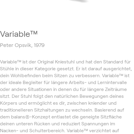
Variable™
Peter Opsvik, 1979
Variable™ ist der Original Kniestuhl und hat den Standard für
Stühle in dieser Kategorie gesetzt. Er ist darauf ausgerichtet,
dein Wohlbefinden beim Sitzen zu verbessern. Variable™ ist
der ideale Begleiter für längere Arbeits- und Lernintervalle
oder andere Situationen in denen du für längere Zeiträume
sitzt. Der Stuhl folgt den natürlichen Bewegungen deines
Körpers und ermöglicht es dir, zwischen kniender und
traditionelleren Sitzhaltungen zu wechseln. Basierend auf
dem balans®-Konzept entlastet die geneigte Sitzfläche
deinen unteren Rücken und reduziert Spannungen im
Nacken- und Schulterbereich. Variable™ verzichtet auf