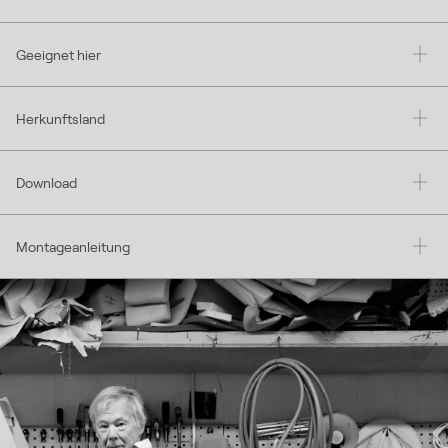
Geeignet hier
Herkunftsland
Download
Montageanleitung