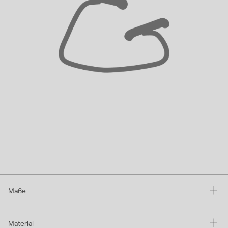
Maße
Material