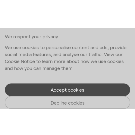
We respect your privacy
We use cookies to personalise content and ads, provide
social media features, and analyse our traffic. View our
Cookie Notice to learn more about how we use cookies
and how you can manage them
Accept cookies
Decline cookies