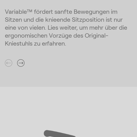
Variable™ fördert sanfte Bewegungen im
Sitzen und die knieende Sitzposition ist nur
eine von vielen. Lies weiter, um mehr über die
ergonomischen Vorzüge des Original-
Kniestuhls zu erfahren.