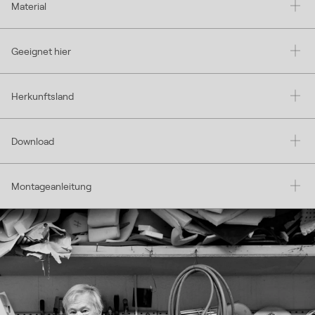
Material
Geeignet hier
Herkunftsland
Download
Montageanleitung