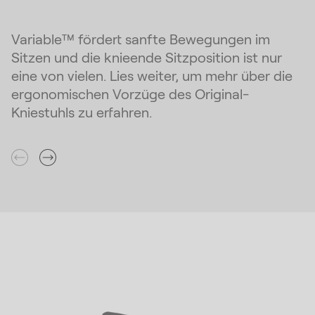
Variable™ fördert sanfte Bewegungen im
Sitzen und die knieende Sitzposition ist nur
eine von vielen. Lies weiter, um mehr über die
ergonomischen Vorzüge des Original-
Kniestuhls zu erfahren.