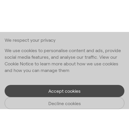
We respect your privacy
We use cookies to personalise content and ads, provide
social media features, and analyse our traffic. View our
Cookie Notice to learn more about how we use cookies
and how you can manage them
Accept cookies
Decline cookies