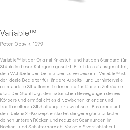
Variable™
Peter Opsvik, 1979
Variable™ ist der Original Kniestuhl und hat den Standard für
Stühle in dieser Kategorie gesetzt. Er ist darauf ausgerichtet,
dein Wohlbefinden beim Sitzen zu verbessern. Variable™ ist
der ideale Begleiter für längere Arbeits- und Lernintervalle
oder andere Situationen in denen du für längere Zeiträume
sitzt. Der Stuhl folgt den natürlichen Bewegungen deines
Körpers und ermöglicht es dir, zwischen kniender und
traditionelleren Sitzhaltungen zu wechseln. Basierend auf
dem balans®-Konzept entlastet die geneigte Sitzfläche
deinen unteren Rücken und reduziert Spannungen im
Nacken- und Schulterbereich. Variable™ verzichtet auf