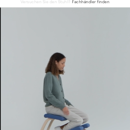
Versuchen Sie den Stuhl?
Fachhändler finden